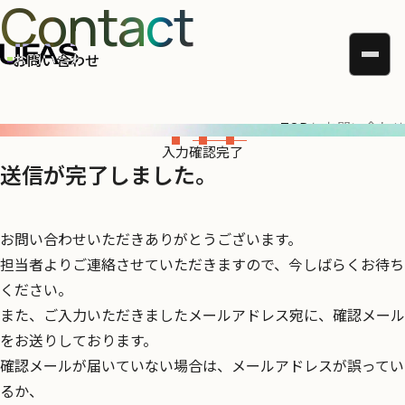
Contact
お問い合わせ
TOP
お問い合わせ
入力
確認
完了
送信が完了しました。
お問い合わせいただきありがとうございます。
担当者よりご連絡させていただきますので、今しばらくお待ち
ください。
また、ご入力いただきましたメールアドレス宛に、確認メール
をお送りしております。
確認メールが届いていない場合は、メールアドレスが誤ってい
るか、